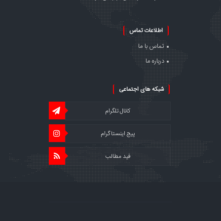
اطلاعات تماس
تماس با ما
درباره ما
شبکه های اجتماعی
کانال تلگرام
پیج اینستاگرام
فید مطالب