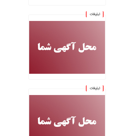
تبلیغات
تبلیغات