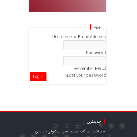
ورود
Username or Email Address
Password
Remember Me
Lost your password?
جدیدترین
ساخت سه‌گانه جدید «مرد عنکبوتی» با بازی