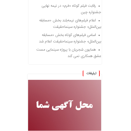
رقابت فیلم کوتاه «فرم» در نیمه نهایی
جشنواره چین
اعلام فیلم‌های نیمه‌بلند بخش «مسابقه
بین‌الملل» جشنواره سینماحقیقت
اسامی فیلم‌های کوتاه بخش «مسابقه
بین‌الملل» جشنواره سینماحقیقت اعلام شد
همایون شجریان با پروژه سینمایی مست
عشق همکاری نمی کند
تبلیغات