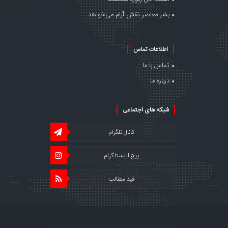
بشر معاصر نقش آرام می‌خواهد
اطلاعات تماس
تماس با ما
درباره ما
شبکه های اجتماعی
کانال تلگرام
پیج اینستاگرام
فید مطالب