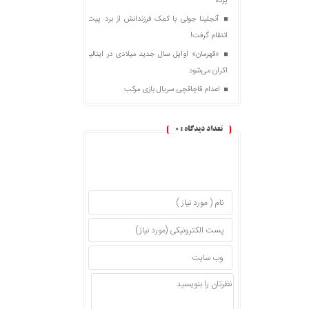
پرده
آنجلینا جولی با کمک فرزندانش از برد پیت
انتقام گرفت!
«قهرمان» اوایل سال جدید میلادی در ایتالیا
اکران می‌شود
اعدام قاچاقچی سریال بازی مرکب
تعداد دیدگاه :
0