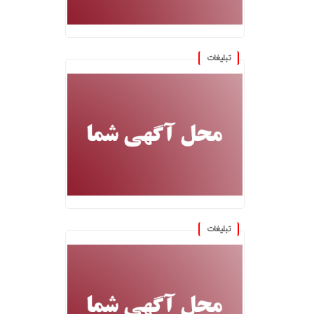
تبلیغات
تبلیغات