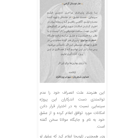
این هنرمند علت انصراف خود را عدم
توانمندی دست اندرکاران این پروژه
سینمایی نسبت به در اختیار قرار دادن
امکانات مورد توافق اعلام کرده و از عشق
خود به نام و جایگاه مولانا سخن گفته
است.
وی همچنین تلویحا اعلام کرد که عشق او