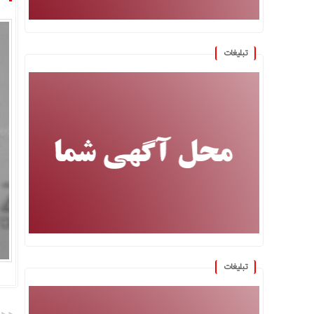
تبلیغات
تبلیغات