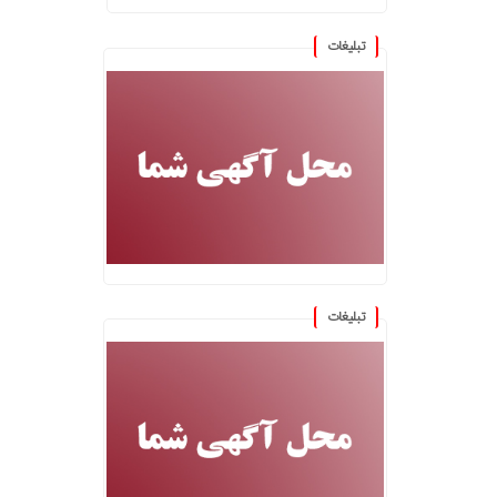
تبلیغات
تبلیغات