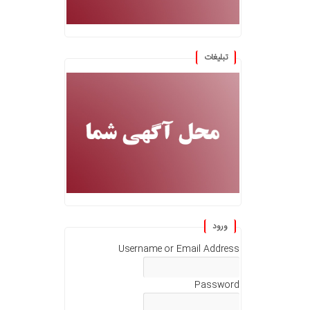
تبلیغات
ورود
Username or Email Address
Password