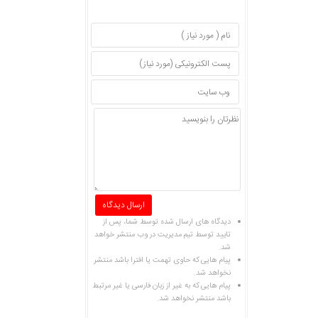
دیدگاه های ارسال شده توسط شما، پس از
تایید توسط تیم مدیریت در وب منتشر خواهد
شد.
پیام هایی که حاوی تهمت یا افترا باشد منتشر
نخواهد شد.
پیام هایی که به غیر از زبان فارسی یا غیر مرتبط
باشد منتشر نخواهد شد.