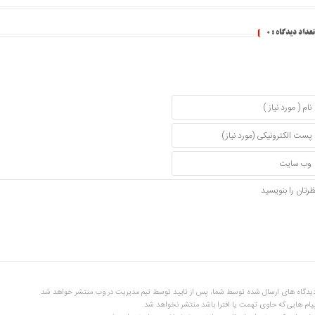
تعداد دیدگاه :
0
یدگاه های ارسال شده توسط شما، پس از تایید توسط تیم مدیریت در وب منتشر خواهد شد.
یام هایی که حاوی تهمت یا افترا باشد منتشر نخواهد شد.