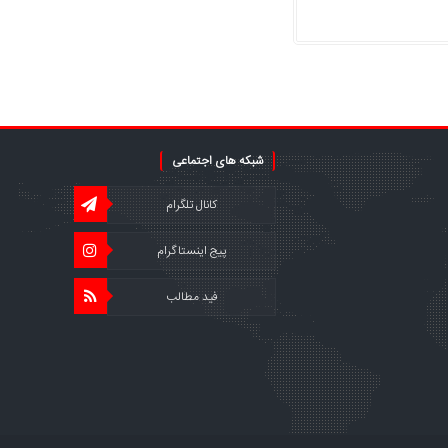
شبکه های اجتماعی
کانال تلگرام
پیج اینستاگرام
فید مطالب