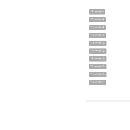
۱۴۰۰/۰۹/۱۰
۱۴۰۰/۰۹/۰۹
۱۴۰۰/۰۹/۰۹
۱۴۰۰/۰۹/۰۸
۱۴۰۰/۰۹/۰۵
۱۴۰۰/۰۹/۰۵
۱۴۰۰/۰۹/۰۵
۱۴۰۰/۰۹/۰۵
۱۴۰۰/۰۹/۰۵
۱۴۰۰/۰۹/۰۴