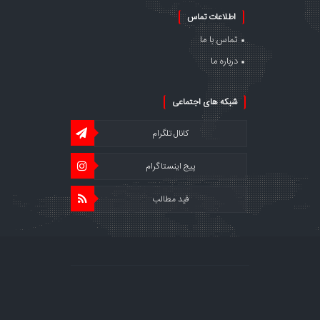
اطلاعات تماس
تماس با ما
درباره ما
شبکه های اجتماعی
کانال تلگرام
پیج اینستاگرام
فید مطالب