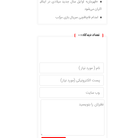
«قهرمان» اوایل سال جدید میلادی در ایتالیا
اکران می‌شود
اعدام قاچاقچی سریال بازی مرکب
تعداد دیدگاه :
0