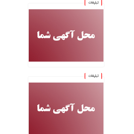
تبلیغات
تبلیغات