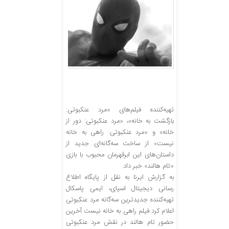
تهیه‌کننده فیلم‌های «مرد عنکبوتی:
بازگشت به خانه»، «مرد عنکبوتی: دور از
خانه» و «مرد عنکبوتی: راهی به خانه
نیست» از ساخت سه‌گانه‌ای جدید از
داستان‌های این ابرقهرمان محبوب با بازی
«تام هالند» خبر داد.
به گزارش ایرنا به نقل از پایگاه اطلاع
رسانی دیجیتال اسپای، ایمی پاسکال
تهیه‌کننده جدیدترین سه‌گانه مرد عنکبوتی
اعلام کرد فیلم راهی به خانه نیست آخرین
حضور تام هالند در نقش مرد عنکبوتی