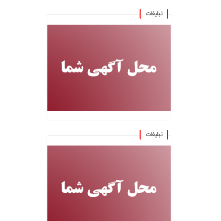
تبلیغات
تبلیغات