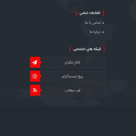
اطلاعات تماس
تماس با ما
درباره ما
شبکه های اجتماعی
کانال تلگرام
پیج اینستاگرام
فید مطالب