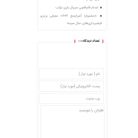
اعدام قاچاقچی سریال بازی مرکب
«جشنواره کمرایمج ۲۰۲۱»؛ معرفی برترین
فیلمبرداری‌های سال سینما
تعداد دیدگاه :
0