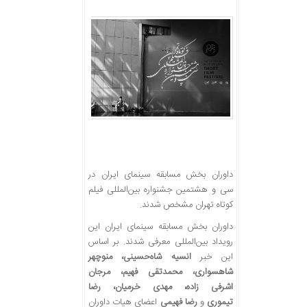
داوران بخش مسابقه سینمای ایران در
سی و هشتمین جشنواره بین‌المللی فیلم
کوتاه تهران مشخص شدند.
داوران بخش مسابقه سینمای ایران این
رویداد بین‌المللی معرفی شدند. بر اساس
این خبر
انسیه شاه‌حسینی، منوچهر
شاهسواری، محمدتقی فهیم، مرجان
اشرفی زاده، مهدی خرمیان، رضا
تیموری
و
رضا فهیمی
اعضای هیات داوران