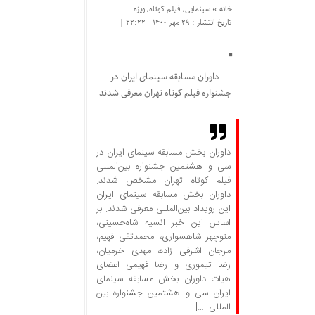
خانه »
سینمایی
,
فیلم کوتاه
,
ویژه
تاریخ انتشار : ۲۹ مهر ۱۴۰۰ - ۲۲:۲۲ |
داوران مسابقه سینمای ایران در
جشنواره فیلم کوتاه تهران معرفی شدند
داوران بخش مسابقه سینمای ایران در
سی و هشتمین جشنواره بین‌المللی
فیلم کوتاه تهران مشخص شدند.
داوران بخش مسابقه سینمای ایران
این رویداد بین‌المللی معرفی شدند. بر
اساس این خبر انسیه شاه‌حسینی،
منوچهر شاهسواری، محمدتقی فهیم،
مرجان اشرفی زاده، مهدی خرمیان،
رضا تیموری و رضا فهیمی اعضای
هیات داوران بخش مسابقه سینمای
ایران سی و هشتمین جشنواره بین
المللی […]