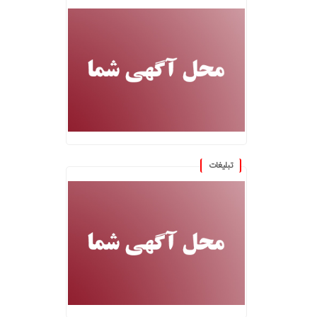
تبلیغات