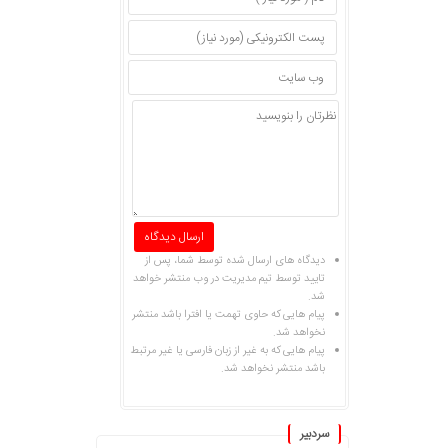
دیدگاه های ارسال شده توسط شما، پس از
تایید توسط تیم مدیریت در وب منتشر خواهد
شد.
پیام هایی که حاوی تهمت یا افترا باشد منتشر
نخواهد شد.
پیام هایی که به غیر از زبان فارسی یا غیر مرتبط
باشد منتشر نخواهد شد.
سردبیر