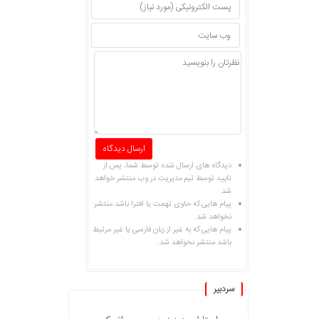
دیدگاه های ارسال شده توسط شما، پس از
تایید توسط تیم مدیریت در وب منتشر خواهد
شد.
پیام هایی که حاوی تهمت یا افترا باشد منتشر
نخواهد شد.
پیام هایی که به غیر از زبان فارسی یا غیر مرتبط
باشد منتشر نخواهد شد.
سردبیر