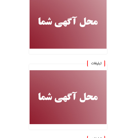
تبلیغات