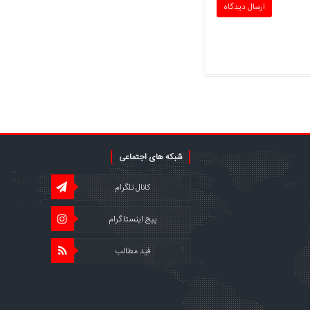
شبکه های اجتماعی
کانال تلگرام
پیج اینستاگرام
فید مطالب