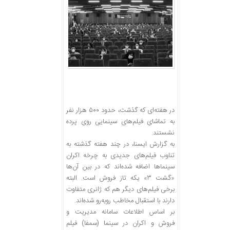
در هفته‌ای که گذشت، حدود ۵۰۰ هزار نفر
به تماشای فیلم‌های سینمایی روی پرده
نشستند.
به گزارش ایسنا، در چند هفته گذشته به
تناوب فیلم‌های جدیدی به چرخه اکران
سینماها اضافه شده‌اند که در بین آن‌ها
«گشت ۳» یکه تاز فروش است. البته
برخی فیلم‌های دیگر هم که ژانری متفاوت
دارند با استقبال مخاطب روبه‌رو شده‌اند.
بر اساس اطلاعات سامانه مدیریت و
فروش و اکران در سینما (سمفا) فیلم