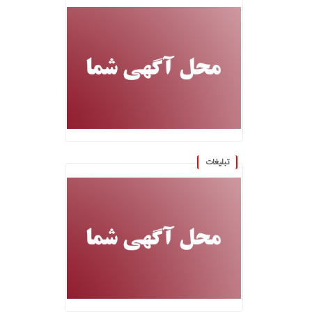
تبلیغات