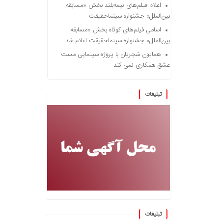
اعلام فیلم‌های نیمه‌بلند بخش «مسابقه
بین‌الملل» جشنواره سینماحقیقت
اسامی فیلم‌های کوتاه بخش «مسابقه
بین‌الملل» جشنواره سینماحقیقت اعلام شد
همایون شجریان با پروژه سینمایی مست
عشق همکاری نمی کند
تبلیغات
تبلیغات