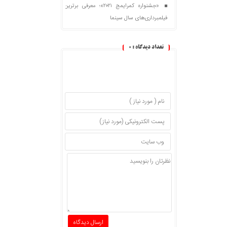
«جشنواره کمرایمج ۲۰۲۱»؛ معرفی برترین
فیلمبرداری‌های سال سینما
تعداد دیدگاه :
0