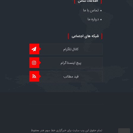
اطلاعات تماس
تماس با ما
درباره ما
شبکه های اجتماعی
کانال تلگرام
پیج اینستاگرام
فید مطالب
تمام حقوق این وب سایت برای خبرگزاری خط سوم هنر محفوظ